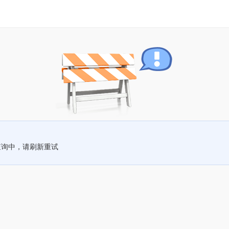
查询中，请刷新重试