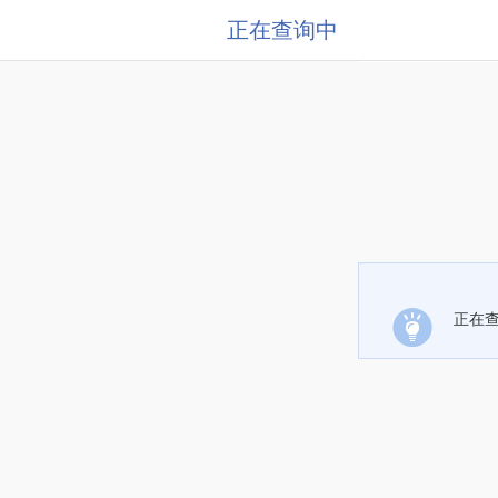
正在查询中
正在