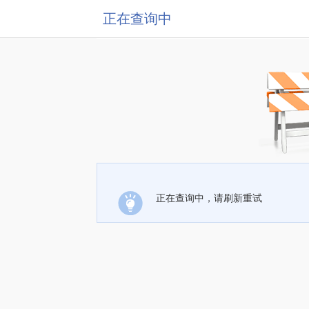
正在查询中
正在查询中，请刷新重试