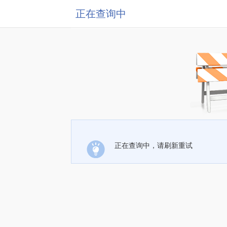
正在查询中
正在查询中，请刷新重试